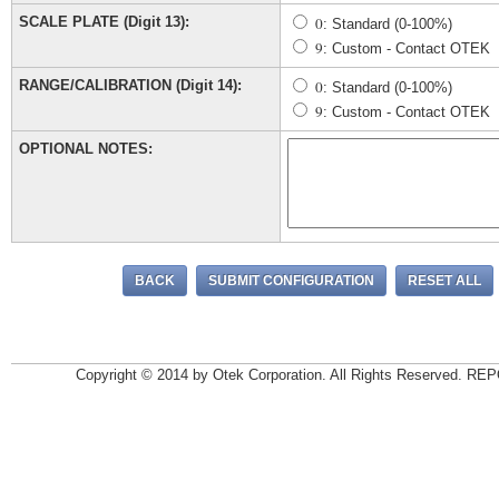
SCALE PLATE (Digit 13):
0
: Standard (0-100%)
9
: Custom - Contact OTEK
RANGE/CALIBRATION (Digit 14):
0
: Standard (0-100%)
9
: Custom - Contact OTEK
OPTIONAL NOTES:
Copyright © 2014 by Otek Corporation. All Rights Reserv