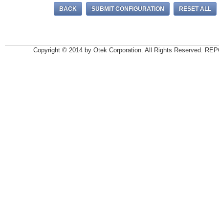
Copyright © 2014 by Otek Corporation. All Rights Reserv