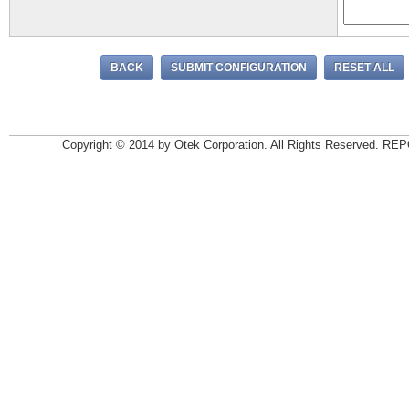
Copyright © 2014 by Otek Corporation. All Rights Reserv