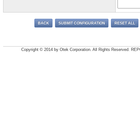
Copyright © 2014 by Otek Corporation. All Rights Reserv